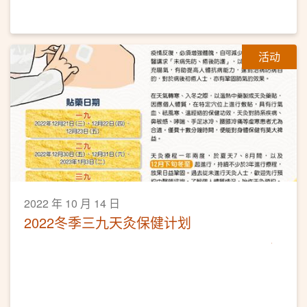
活动
2022 年 10 月 14 日
2022冬季三九天灸保健计划