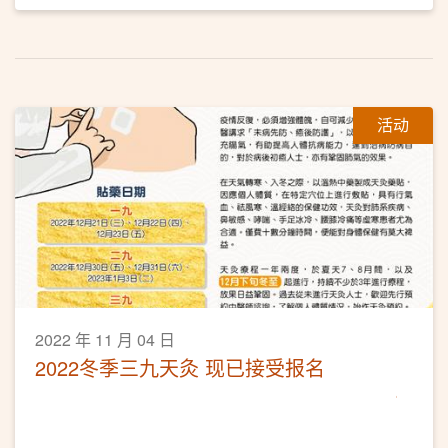
活动
2022 年 11 月 04 日
2022冬季三九天灸 现已接受报名