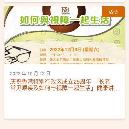
活动
2022 年 10 月 12 日
庆祝香港特别行政区成立25周年 「长者
常见眼疾及如何与视障一起生活」健康讲
座