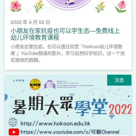
2022 年 4 月 02 日
小朋友在家抗疫也可以学生态—免费线上
幼儿环境教育课程
小朋友在家抗疫，也可以透过欣赏「HoKoon幼儿环境教
育 」YouTube频道的影片，学习自然科学知识，过一个充
实愉快的假期。
消息