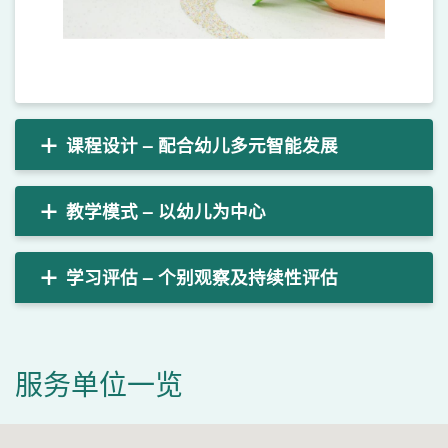
课程设计 – 配合幼儿多元智能发展
教学模式 – 以幼儿为中心
学习评估 – 个别观察及持续性评估
服务单位一览