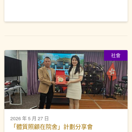
社會
2026 年 5 月 27 日
「體質照顧在院舍」計劃分享會