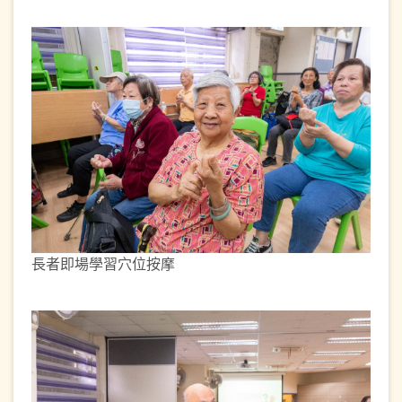
長者即場學習穴位按摩