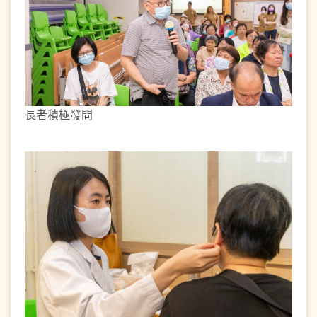
長者積極發問