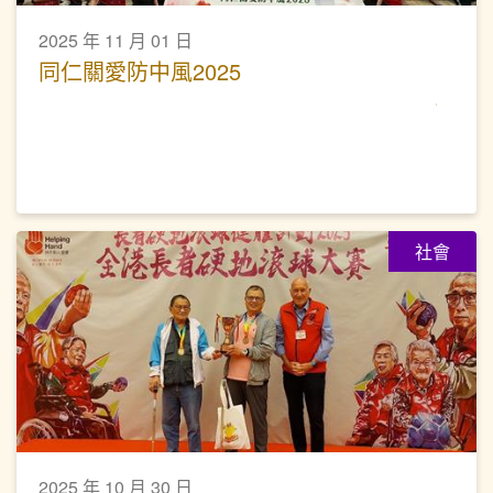
2025 年 11 月 01 日
同仁關愛防中風2025
社會
2025 年 10 月 30 日