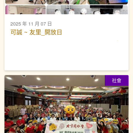
2025 年 11 月 07 日
可誠 ~ 友里_開放日
社會