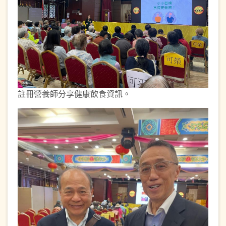
註冊營養師分享健康飲食資訊。