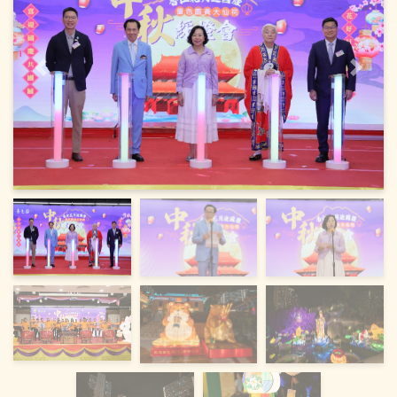
上一頁
下一