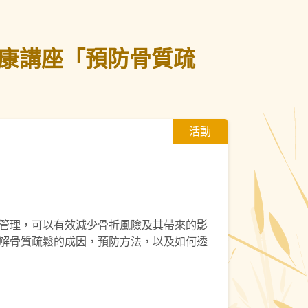
健康講座「預防骨質疏
活動
管理，可以有效減少骨折風險及其帶來的影
解骨質疏鬆的成因，預防方法，以及如何透