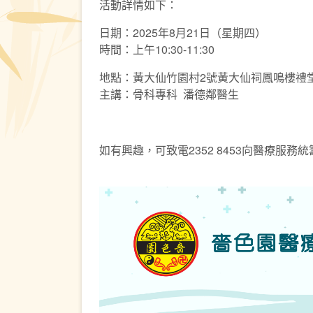
活動詳情如下：
日期：2025年8月21日（星期四）
時間：上午10:30-11:30
地點：黃大仙竹園村2號黃大仙祠鳳鳴樓禮
主講：骨科專科 潘德鄰醫生
如有興趣，可致電2352 8453向醫療服務