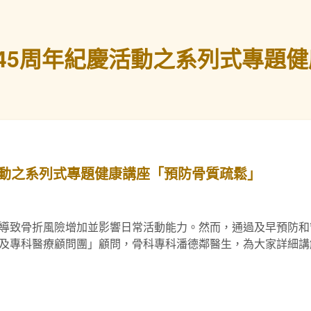
45周年紀慶活動之系列式專題
活動之系列式專題健康講座「預防骨質疏鬆」
導致骨折風險增加並影響日常活動能力。然而，通過及早預防和
及專科醫療顧問團」顧問，骨科專科潘德鄰醫生，為大家詳細講