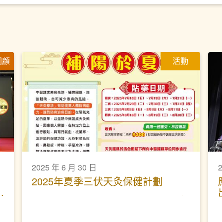
回顧
活動
2025 年 6 月 30 日
2025年夏季三伏天灸保健計劃