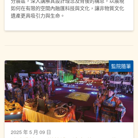
分展區，深入講解其設計理念及背後的構思，以展現
如何在有限的空間內融匯科技與文化，讓非物質文化
遺產更具吸引力與生命。
監院隨筆
2025 年 5 月 09 日