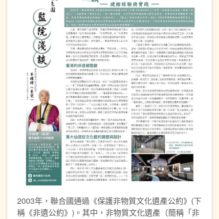
2003年，聯合國通過《保護非物質文化遺產公約》(下
稱《非遺公約》)。其中，非物質文化遺產（簡稱「非