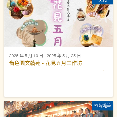
2025 年 5 月 10 日 - 2025 年 5 月 25 日
嗇色園文藝苑 - 花見五月工作坊
監院隨筆