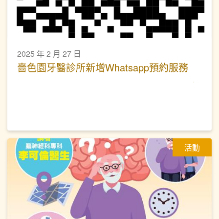
2025 年 2 月 27 日
嗇色園牙醫診所新增Whatsapp預約服務
活動