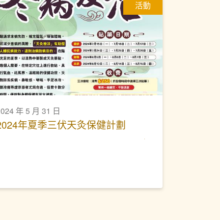
活動
2024 年 5 月 31 日
2024年夏季三伏天灸保健計劃