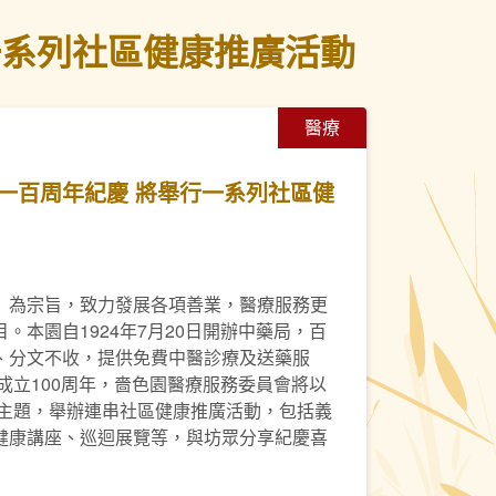
一系列社區健康推廣活動
醫療
一百周年紀慶 將舉行一系列社區健
」為宗旨，致力發展各項善業，醫療服務更
。本園自1924年7月20日開辦中藥局，百
、分文不收，提供免費中醫診療及送藥服
局成立100周年，嗇色園醫療服務委員會將以
為主題，舉辦連串社區健康推廣活動，包括義
健康講座、巡迴展覽等，與坊眾分享紀慶喜