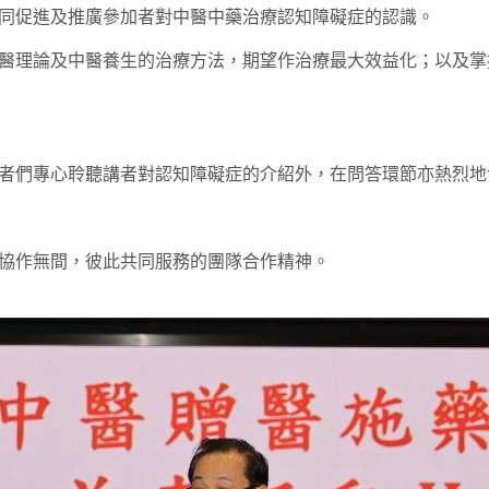
同促進及推廣參加者對中醫中藥治療認知障礙症的認識。
醫理論及中醫養生的治療方法，期望作治療最大效益化；以及掌
者們專心聆聽講者對認知障礙症的介紹外，在問答環節亦熱烈地
協作無間，彼此共同服務的團隊合作精神。