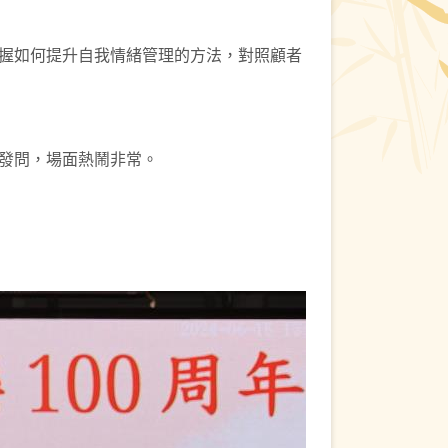
握如何提升自我情緒管理的方法，對照顧者
發問，場面熱鬧非常。