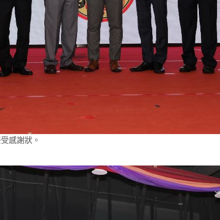
接受感謝狀。