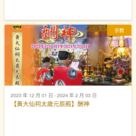
宗教
2023 年 12 月 01 日 - 2024 年 2 月 03 日
【黃大仙祠太歲元辰殿】酬神