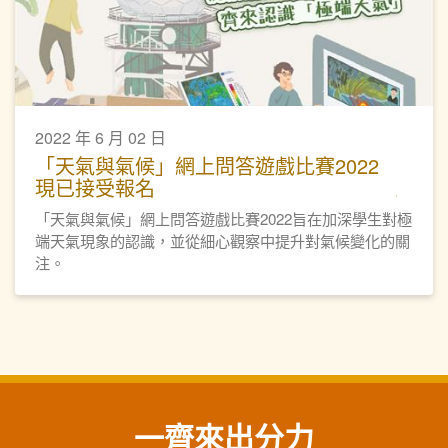
2022 年 6 月 02 日
「天氣與氣候」網上問答遊戲比賽2022
現已接受報名
「天氣與氣候」網上問答遊戲比賽2022旨在加深學生對極
端天氣現象的認識，並從細心觀察中提升對氣候變化的關
注。
一齊來出分力