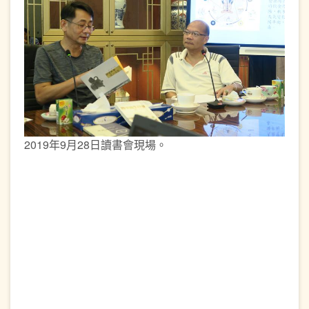
2019年9月28日讀書會現場。