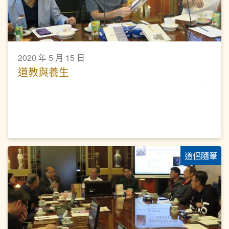
2020 年 5 月 15 日
道教與養生
道侶隨筆