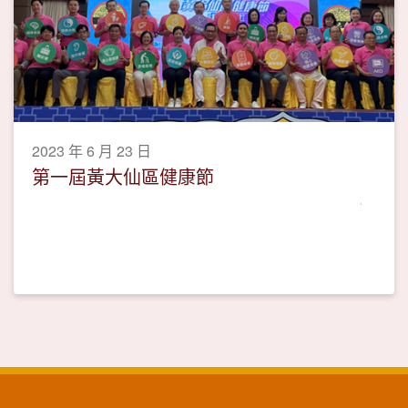
2023 年 6 月 23 日
第一屆黃大仙區健康節