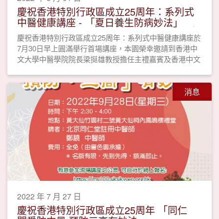
慶祝香港特別行政區成立25周年：系列式
中醫健康講座 - 「夏日養生防病妙法」
慶祝香港特別行政區成立25周年：系列式中醫健康講座於
7月30日早上圓滿舉行首場講座，本園榮幸邀請到香港中
文大學中醫學院院長梁挺雄教授擔任主禮嘉賓及香港中文
大學中醫學院高級講師—陳詩雅博士擔任主講。
消息
2022 年 7 月 27 日
慶祝香港特別行政區成立25周年 「同仁