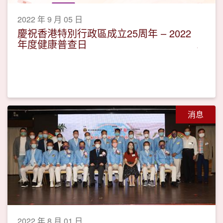
2022 年 9 月 05 日
慶祝香港特別行政區成立25周年 – 2022
年度健康普查日
消息
2022 年 8 月 01 日