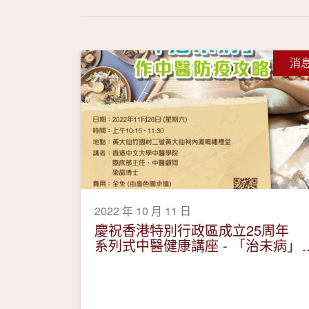
消
2022 年 10 月 11 日
慶祝香港特別行政區成立25周年
系列式中醫健康講座 - 「治未病」
作中醫防疫攻略