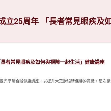
成立25周年 「長者常見眼疾及
 「長者常見眼疾及如何與視障一起生活」健康講座
視光學院合辦健康講座，以提升大眾對眼睛保養的意識。是次講