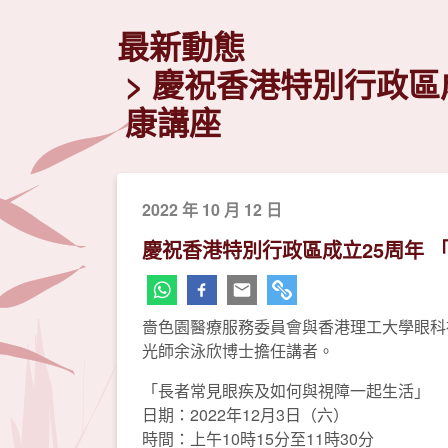
最新動態
慶祝香港特別行政區
康講座
2022 年 10 月 12 日
慶祝香港特別行政區成立25周年
嗇色園醫療服務委員會與香港理工大學眼科
光師余泳欣博士擔任講者。
「長者常見眼疾及如何與視障一起生活」
日期：2022年12月3日（六）
時間：上午10時15分至11時30分