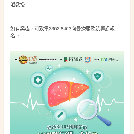
滔教授
如有興趣，可致電2352 8453向醫療服務統籌處報
名。