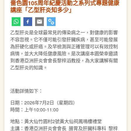
嗇色園105周年紀慶活動之系列式專題健康
講座「乙型肝炎知多少」
乙型肝炎是全球最常見的傳染病之一，對健康的影響
不容忽視。它不僅可能引發肝臟疾病，甚至可能發展
為肝硬化或肝癌。及早檢測與正確管理可以有效控制
病情，並大大降低健康風險。是次講座本園榮幸邀請
到香港亞洲肝炎會會長黎梓滔教授，為大家講解有關
乙型肝炎的知識。
活動詳情如下：
日期：2026年7月2日（星期四）
時間：上午10:00-11:00
地點：黃大仙竹園村2號黃大仙祠鳳鳴樓禮堂
主講：香港亞洲肝炎會會長 腸胃及肝臟科專科 黎梓