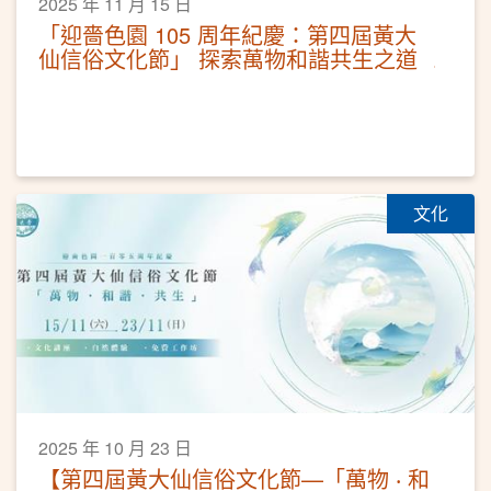
2025 年 11 月 15 日
「迎嗇色園 105 周年紀慶：第四屆黃大
仙信俗文化節」 探索萬物和諧共生之道
文化
2025 年 10 月 23 日
【第四屆黃大仙信俗文化節—「萬物 ‧ 和