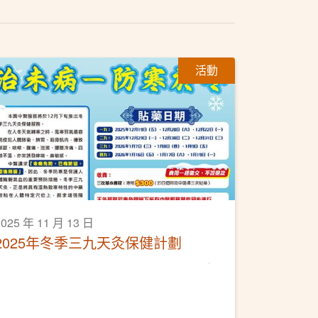
活動
2025 年 11 月 13 日
2025年冬季三九天灸保健計劃