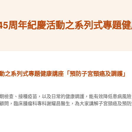
45周年紀慶活動之系列式專題
活動之系列式專題健康講座「預防子宮頸癌及調護」
期檢查、接種疫苗，以及日常的健康調護，能有效降低患病風險
顧問，臨床腫瘤科專科謝耀昌醫生，為大家講解子宮頸癌及預防