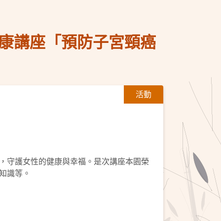
健康講座「預防子宮頸癌
活動
，守護女性的健康與幸福。是次講座本園榮
知識等。