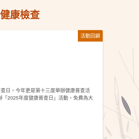
費健康檢查
活動回顧
普查日，今年更是第十三度舉辦健康普查活
辦「2025年度健康普查日」活動，免費為大