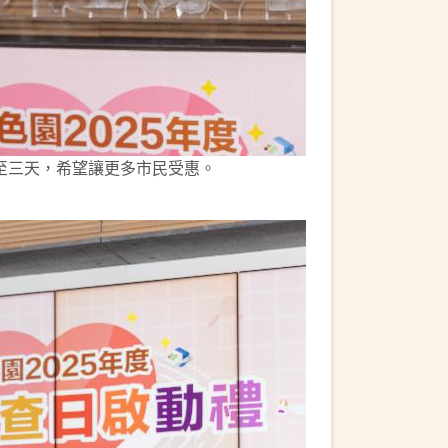
至三天，希望讓更多市民受惠。