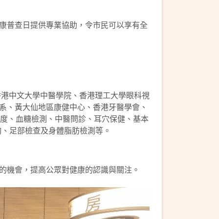
康普查日提供專業協助，令市民可以享有全
香港中文大學中醫學院、香港理工大學眼科視
系、黃大仙地區康健中心、香港牙醫學會、
量度、血糖檢測、中醫問診、耳穴保健、基本
詢、足部檢查及身體脂肪檢測等。
的機會，提高公眾對健康的認識與關注。