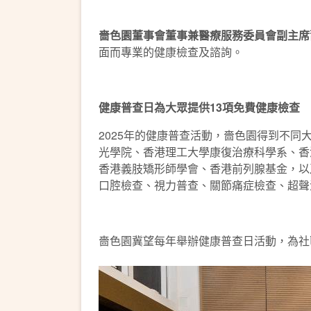
嗇色園董事會董事兼醫療服務委員會副主席
面而專業的健康檢查及諮詢。
健康普查日為大眾提供13項免費健康檢查
2025年的健康普查活動，嗇色園得到不
光學院、香港理工大學康復治療科學系、香
香港義肢矯形師學會、香港前列腺基金，以
口腔檢查、視力普查、關節痛症檢查、超聲
嗇色園冀望每年舉辦健康普查日活動，為社