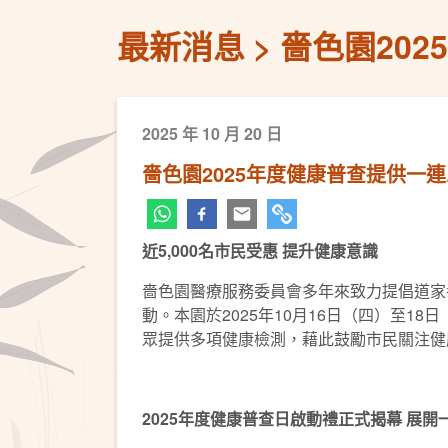
最新消息
嗇色園20
2025 年 10 月 20 日
嗇色園2025年度健康普查提供一
近5,000名市民受惠 提升健康意識
嗇色園醫療服務委員會多年來致力提倡道家
動。本園於2025年10月16日（四）至
眾提供多項健康檢測，藉此鼓勵市民關注健
2025
年度健康普查日啟動禮正式揭幕 展開