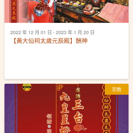
2022 年 12 月 01 日 - 2023 年 1 月 20 日
【黃大仙祠太歲元辰殿】酬神
宗教