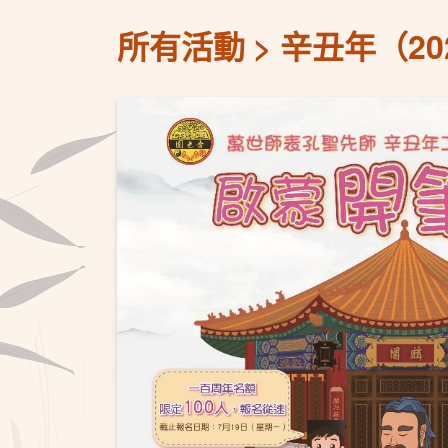
所有活動
辛丑年（2