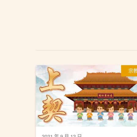
宗
2021 年 9 月 12 日