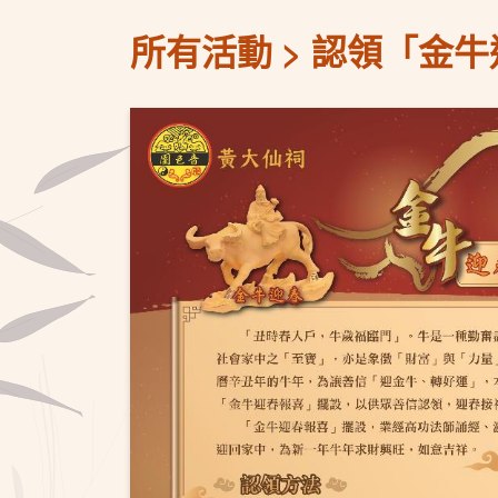
所有活動
認領「金牛