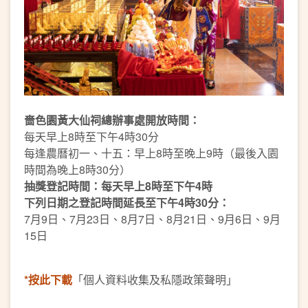
嗇色園黃大仙祠總辦事處開放時間：
每天早上8時至下午4時30分
每逢農曆初一、十五：早上8時至晚上9時（最後入園
時間為晚上8時30分）
抽獎登記時間：每天早上8時至下午4時
下列日期之登記時間延長至下午4時30分：
7月9日、7月23日、8月7日、8月21日、9月6日、9月
15日
*按此下載
「個人資料收集及私隱政策聲明」