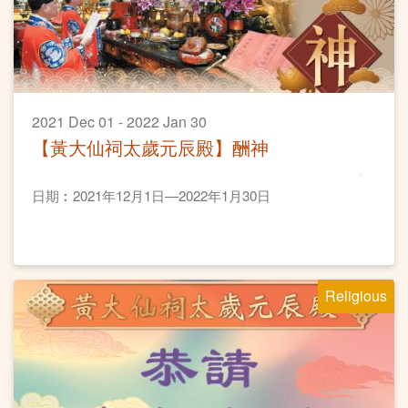
2021 Dec 01 - 2022 Jan 30
【黃大仙祠太歲元辰殿】酬神
日期︰2021年12月1日—2022年1月30日
Religious