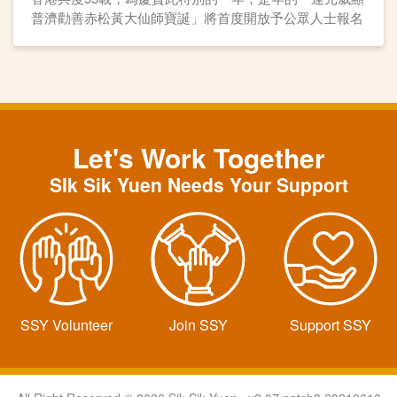
普濟勸善赤松黃大仙師寶誕」將首度開放予公眾人士報名
參與，讓眾善信得以親臨本園，誠心祈求仙師庇佑。
Let's Work Together
SIk Sik Yuen Needs Your Support
SSY Volunteer
Join SSY
Support SSY