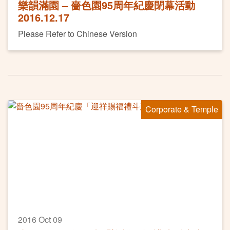
樂韻滿園 – 嗇色園95周年紀慶閉幕活動
2016.12.17
Please Refer to Chinese Version
Corporate & Temple
2016 Oct 09