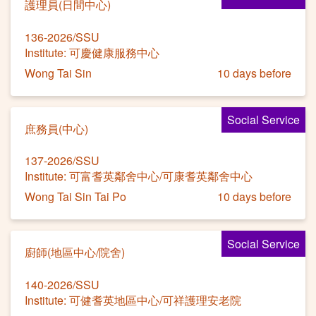
護理員(日間中心)
136-2026/SSU
Institute: 可慶健康服務中心
Wong Tai Sin
10 days before
Social Service
庶務員(中心)
137-2026/SSU
Institute: 可富耆英鄰舍中心/可康耆英鄰舍中心
Wong Tai Sin Tai Po
10 days before
Social Service
廚師(地區中心/院舍)
140-2026/SSU
Institute: 可健耆英地區中心/可祥護理安老院