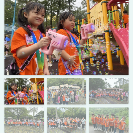
上一頁
下一