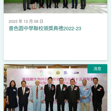
2023 年 12 月 08 日
嗇色園中學聯校頒獎典禮2022-23
消息