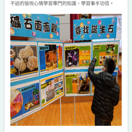
不迫的愉悅心情學習專門的知識，學習事半功倍。