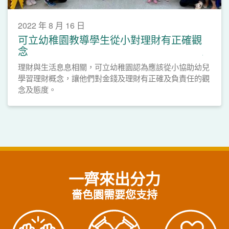
2022 年 8 月 16 日
可立幼稚園教導學生從小對理財有正確觀
念
理財與生活息息相關，可立幼稚園認為應該從小協助幼兒
學習理財概念，讓他們對金錢及理財有正確及負責任的觀
念及態度。
一齊來出分力
嗇色園需要您支持