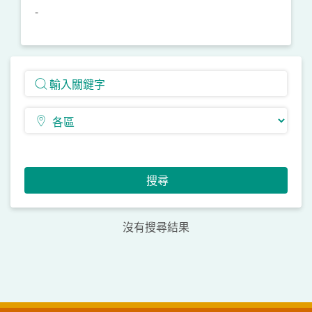
-
搜尋
沒有搜尋結果