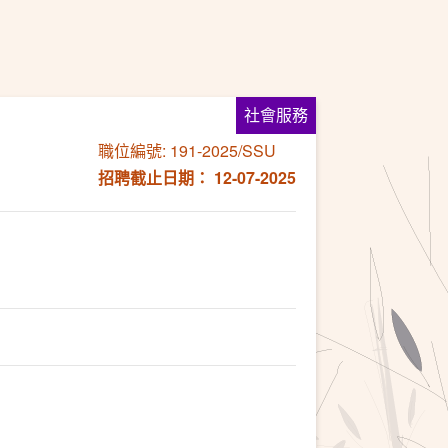
社會服務
職位編號: 191-2025/SSU
招聘截止日期： 12-07-2025