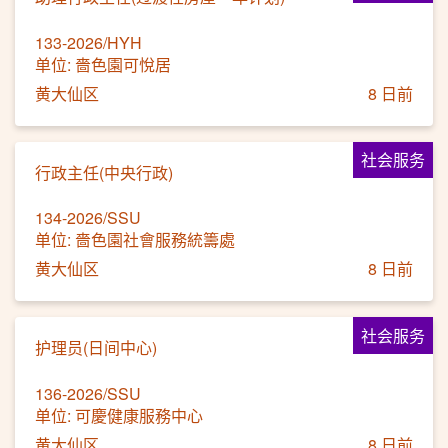
133-2026/HYH
单位: 嗇色園可悅居
黄大仙区
8 日前
社会服务
行政主任(中央行政)
134-2026/SSU
单位: 嗇色園社會服務統籌處
黄大仙区
8 日前
社会服务
护理员(日间中心)
136-2026/SSU
单位: 可慶健康服務中心
黄大仙区
8 日前