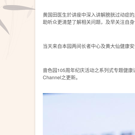
黄国田医生於讲座中深入讲解膀胱过动症的
助听众更清楚了解相关问题，及早关注自身
当天来自本园两间长者中心及黄大仙健康安
啬色园105周年纪庆活动之系列式专题健康讲座
Channel之更新。