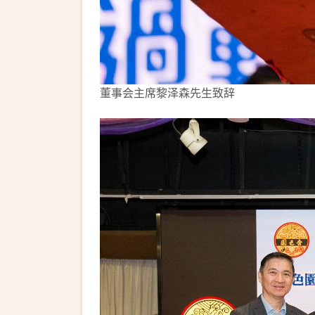
董事会主席黎泽森先生致辞