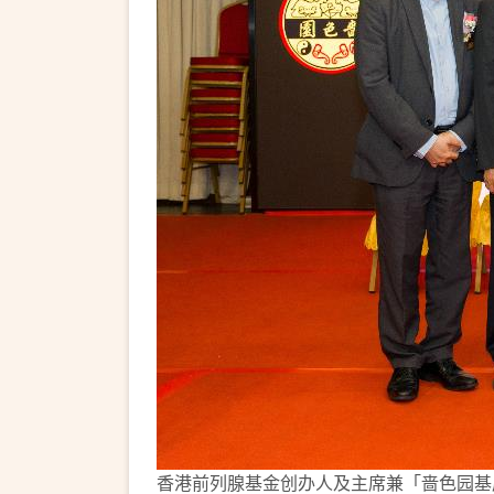
香港前列腺基金创办人及主席兼「啬色园基