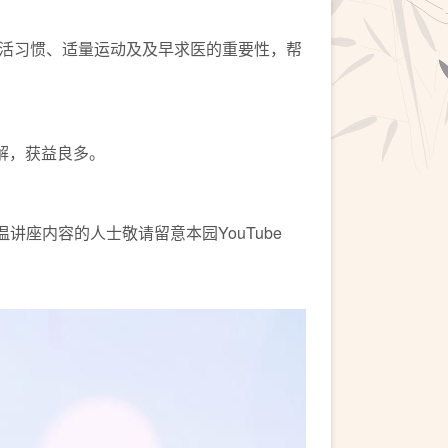
活习惯、适量运动及及早求医的重要性，帮
解，获益良多。
温讲座内容的人士敬请留意本园YouTube