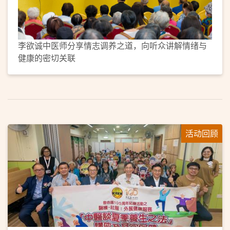
李欲诚中医师分享情志调养之道，向听众讲解情绪与
健康的密切关联
活动回顾