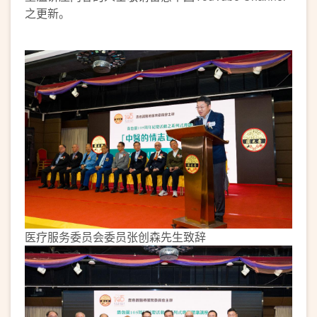
之更新。
医疗服务委员会委员张创森先生致辞