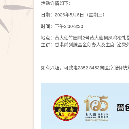
活动详情如下：
日期：2026年5月6日（星期三）
时间：下午2:30-3:30
地点：黄大仙竹园村2号黄大仙祠凤鸣楼礼
主讲：香港前列腺基金创办人及主席 泌尿
如有兴趣，可致电2352 8453向医疗服务