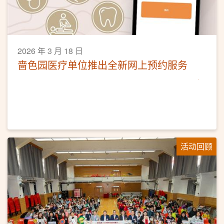
2026 年 3 月 18 日
啬色园医疗单位推出全新网上预约服务
活动回顾