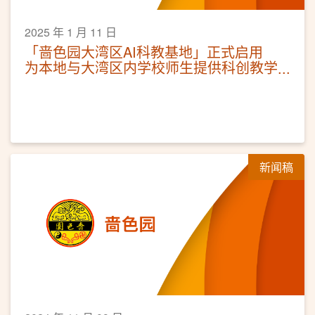
2025 年 1 月 11 日
「啬色园大湾区AI科教基地」正式启用
为本地与大湾区内学校师生提供科创教学
交流平台
新闻稿