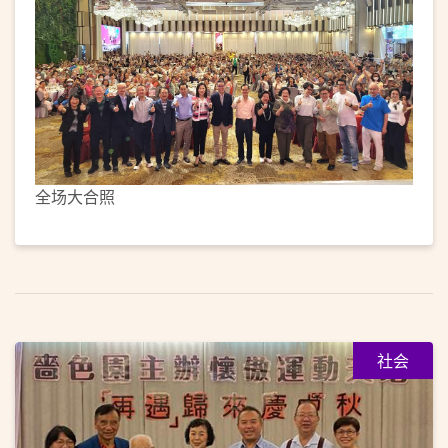
全场大合照
社会