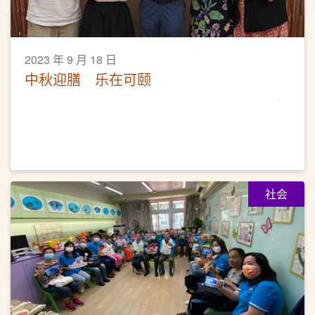
2023 年 9 月 18 日
中秋迎膳 乐在可颐
社会