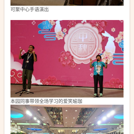
可聚中心手语演出
本园同事带领全场学习的爱笑瑜珈