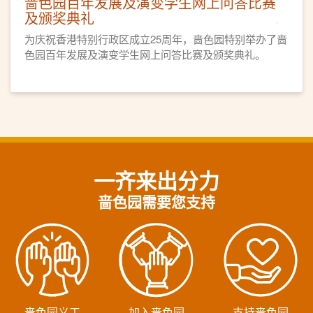
啬色园百年发展及演变学生网上问答比赛
及颁奖典礼
为庆祝香港特别行政区成立25周年，啬色园特别举办了啬
色园百年发展及演变学生网上问答比赛及颁奖典礼。
一齐来出分力
啬色园需要您支持
啬色园义工
加入啬色园
支持啬色园