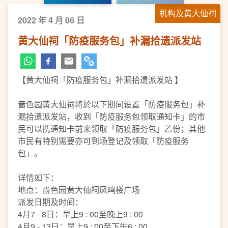
机构及黄大仙祠
2022 年 4 月 06 日
黄大仙祠「防疫服务包」补漏拾遗派发站
【黄大仙祠「防疫服务包」补漏拾遗派发站 】
啬色园黄大仙祠将於以下期间设置「防疫服务包」补
漏拾遗派发站，收到「防疫服务包领取通知卡」的市
民可以携通知卡前来领取「防疫服务包」乙份；其他
市民有特别需要亦可到场登记及领取「防疫服务
包」。
详情如下：
地点：啬色园黄大仙祠凤鸣楼广场
派发日期及时间：
4月7 - 8日：早上9 : 00至晚上9 : 00
4月9 - 13日：早上9 : 00至下午6 : 00