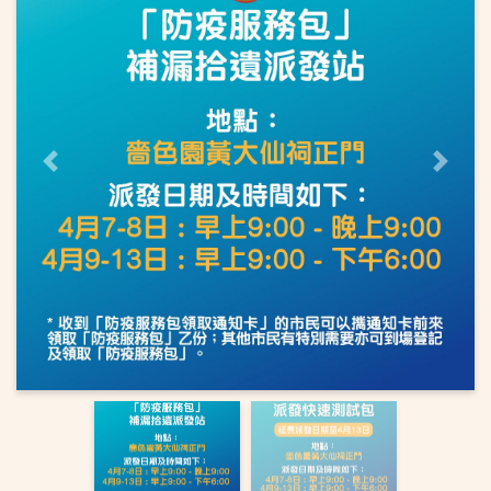
上一页
下一