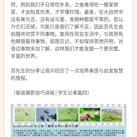
然，例如我们平日常吃外卖，之後难得吃一餐家常
菜，才会知其珍贵，才学懂珍惜。最後，在大自然中
没有美与丑，没有益与害，各物种都是平等的，若认
为它们丑陋，可能只是我们了解不足，因此苏先生会
拍摄并欣赏不同事物。套用在现实生活中，与其用有
色眼镜看待事物，局限见识，不如保持思想开明，对
身边事物多加了解，这样我们才能发掘一个更完整、
丰富的世界。
苏先生的分享让观众经历了一次培养美感与启发智慧
的旅程。
（星级摄影技巧讲座│学生记者篇四）