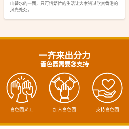
山碧水的一面，只可惜繁忙的生活让大家错过欣赏香港的
风光处处。
一齐来出分力
啬色园需要您支持
啬色园义工
加入啬色园
支持啬色园