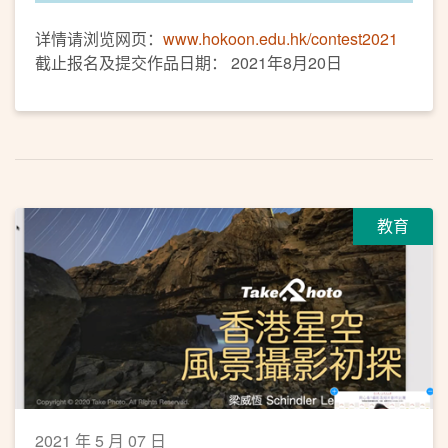
详情请浏览网页：
www.hokoon.edu.hk/contest2021
截止报名及提交作品日期： 2021年8月20日
教育
2021 年 5 月 07 日