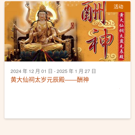
活动
2024 年 12 月 01 日 - 2025 年 1 月 27 日
黄大仙祠太岁元辰殿——酬神