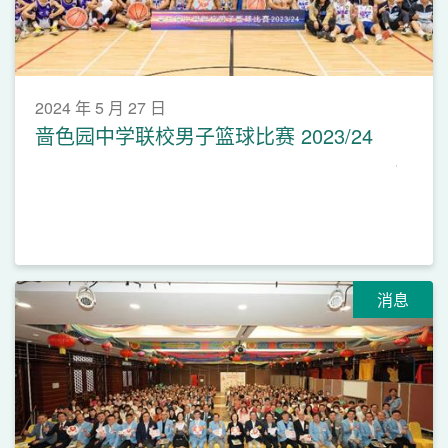
2024 年 5 月 27 日
啬色园中学联校男子篮球比赛 2023/24
消息