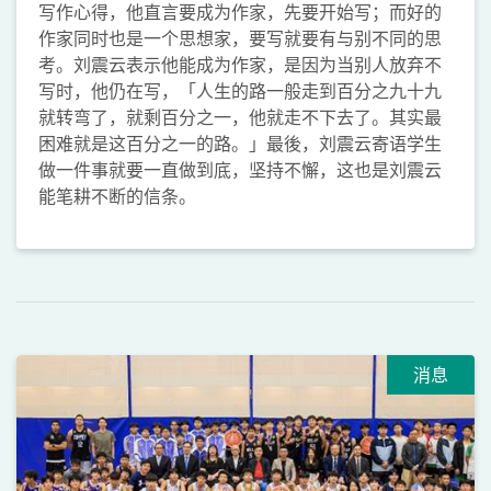
写作心得，他直言要成为作家，先要开始写；而好的
作家同时也是一个思想家，要写就要有与别不同的思
考。刘震云表示他能成为作家，是因为当别人放弃不
写时，他仍在写，「人生的路一般走到百分之九十九
就转弯了，就剩百分之一，他就走不下去了。其实最
困难就是这百分之一的路。」最後，刘震云寄语学生
做一件事就要一直做到底，坚持不懈，这也是刘震云
能笔耕不断的信条。
消息