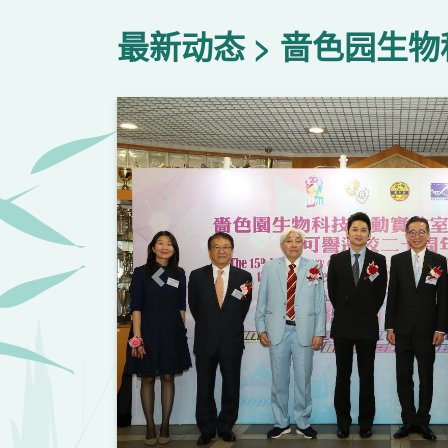
最新动态
啬色园生物
上一页