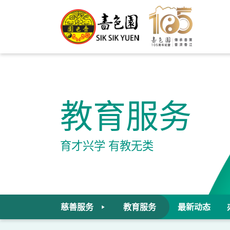
教育服务
育才兴学 有教无类
慈善服务
教育服务
最新动态