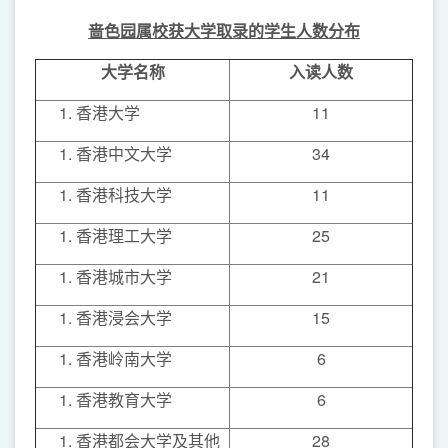
啬色园属校获大学取录的学生人数分布
大学名称
入读人数
香港大学
11
香港中文大学
34
香港科技大学
11
香港理工大学
25
香港城市大学
21
香港浸会大学
15
香港岭南大学
6
香港教育大学
6
香港都会大学及其他
28