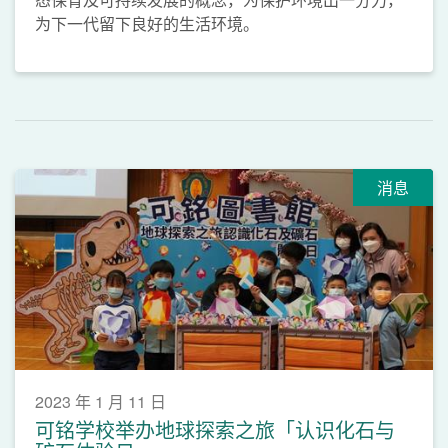
为下一代留下良好的生活环境。
消息
2023 年 1 月 11 日
可铭学校举办地球探索之旅「认识化石与