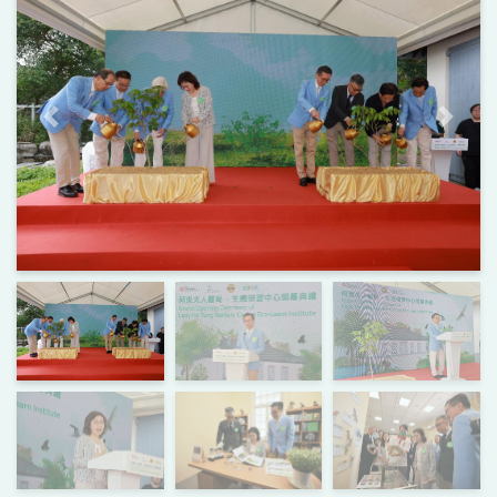
上一页
下一